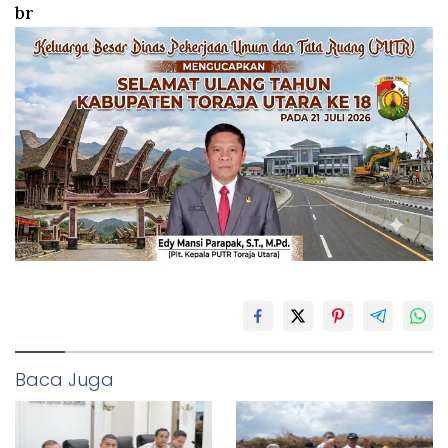
br
Baca Juga