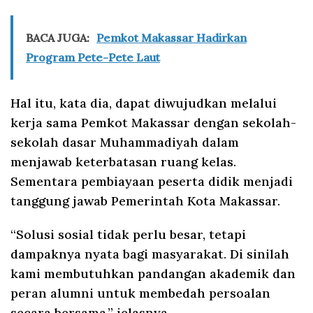
BACA JUGA:
Pemkot Makassar Hadirkan
Program Pete-Pete Laut
Hal itu, kata dia, dapat diwujudkan melalui
kerja sama Pemkot Makassar dengan sekolah-
sekolah dasar Muhammadiyah dalam
menjawab keterbatasan ruang kelas.
Sementara pembiayaan peserta didik menjadi
tanggung jawab Pemerintah Kota Makassar.
“Solusi sosial tidak perlu besar, tetapi
dampaknya nyata bagi masyarakat. Di sinilah
kami membutuhkan pandangan akademik dan
peran alumni untuk membedah persoalan
secara bersama,” jelasnya.