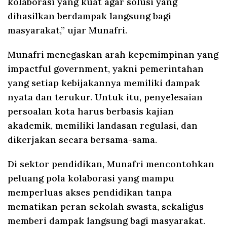
kolaborasi yang kuat agar solusi yang
dihasilkan berdampak langsung bagi
masyarakat,” ujar Munafri.
Munafri menegaskan arah kepemimpinan yang
impactful government, yakni pemerintahan
yang setiap kebijakannya memiliki dampak
nyata dan terukur. Untuk itu, penyelesaian
persoalan kota harus berbasis kajian
akademik, memiliki landasan regulasi, dan
dikerjakan secara bersama-sama.
Di sektor pendidikan, Munafri mencontohkan
peluang pola kolaborasi yang mampu
memperluas akses pendidikan tanpa
mematikan peran sekolah swasta, sekaligus
memberi dampak langsung bagi masyarakat.