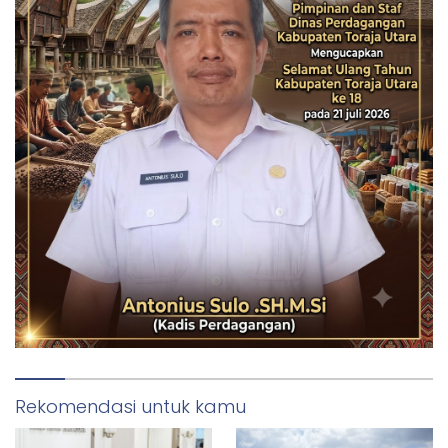
Rekomendasi untuk kamu