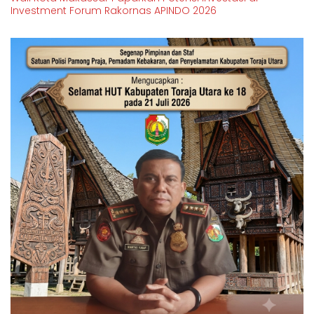
Investment Forum Rakornas APINDO 2026