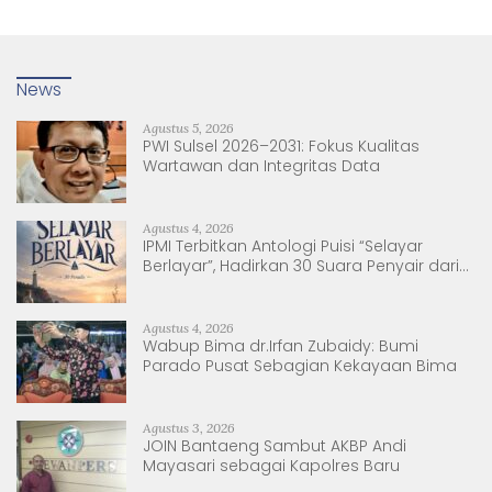
News
Agustus 5, 2026
PWI Sulsel 2026–2031: Fokus Kualitas
Wartawan dan Integritas Data
Agustus 4, 2026
IPMI Terbitkan Antologi Puisi “Selayar
Berlayar”, Hadirkan 30 Suara Penyair dari
Sulsel dan Sulbar
Agustus 4, 2026
Wabup Bima dr.Irfan Zubaidy: Bumi
Parado Pusat Sebagian Kekayaan Bima
Agustus 3, 2026
JOIN Bantaeng Sambut AKBP Andi
Mayasari sebagai Kapolres Baru