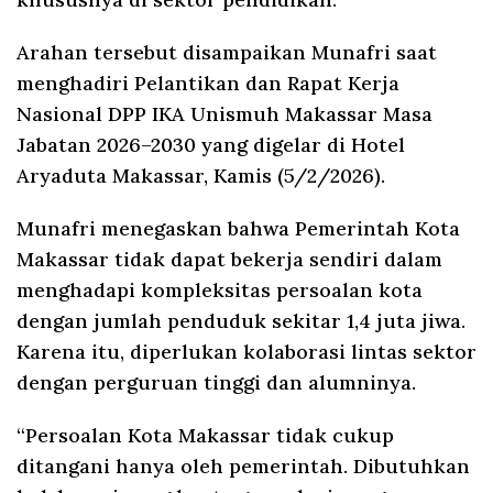
Arahan tersebut disampaikan Munafri saat
menghadiri Pelantikan dan Rapat Kerja
Nasional DPP IKA Unismuh Makassar Masa
Jabatan 2026–2030 yang digelar di Hotel
Aryaduta Makassar, Kamis (5/2/2026).
Munafri menegaskan bahwa Pemerintah Kota
Makassar tidak dapat bekerja sendiri dalam
menghadapi kompleksitas persoalan kota
dengan jumlah penduduk sekitar 1,4 juta jiwa.
Karena itu, diperlukan kolaborasi lintas sektor
dengan perguruan tinggi dan alumninya.
“Persoalan Kota Makassar tidak cukup
ditangani hanya oleh pemerintah. Dibutuhkan