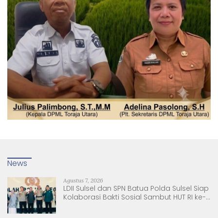
News
Agustus 7, 2026
LDII Sulsel dan SPN Batua Polda Sulsel Siap
Kolaborasi Bakti Sosial Sambut HUT RI ke-
81