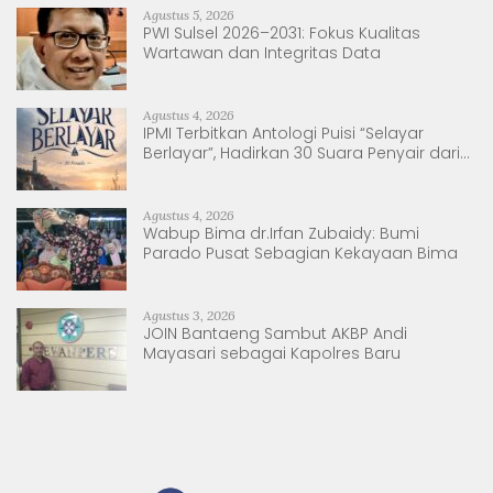
Agustus 5, 2026
PWI Sulsel 2026–2031: Fokus Kualitas
Wartawan dan Integritas Data
Agustus 4, 2026
IPMI Terbitkan Antologi Puisi “Selayar
Berlayar”, Hadirkan 30 Suara Penyair dari
Sulsel dan Sulbar
Agustus 4, 2026
Wabup Bima dr.Irfan Zubaidy: Bumi
Parado Pusat Sebagian Kekayaan Bima
Agustus 3, 2026
JOIN Bantaeng Sambut AKBP Andi
Mayasari sebagai Kapolres Baru