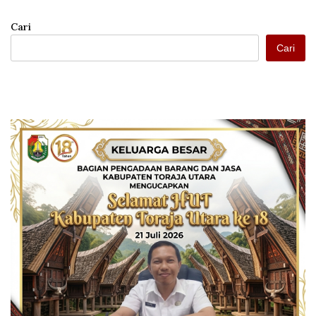
Cari
Cari